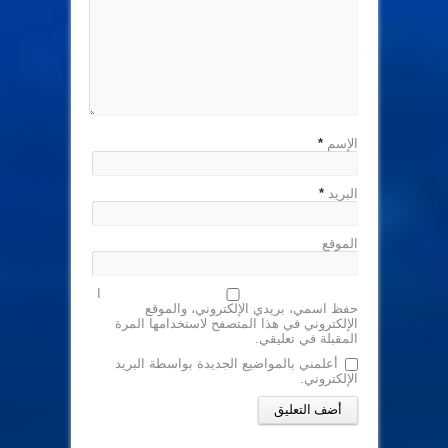
الإسم
*
البريد
*
الموقع
ا
حفظ اسمي، بريدي الإلكتروني، والموقع
الإلكتروني في هذا المتصفح لاستخدامها المرة
المقبلة في تعليقي.
أعلمني بالمواضيع الجديدة بواسطة البريد
الإلكتروني.