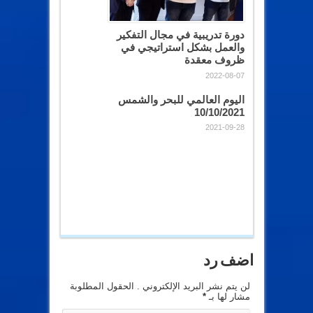
دورة تدريبية في مجال التفكير
والعمل بشكل استراتيجي في
ظروف معقدة
2022-08-07
اليوم العالمي للبحر والشمس
10/10/2021
2021-09-28
اضف رد
لن يتم نشر البريد الإلكتروني . الحقول المطلوبة
مشار لها بـ
*