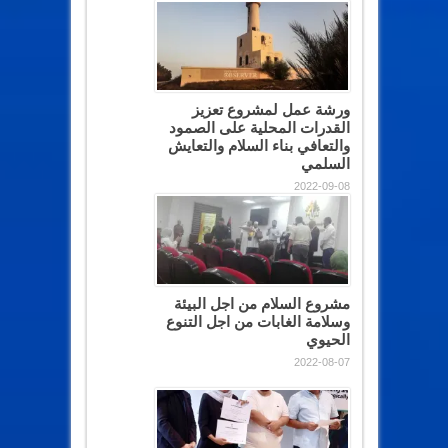
ورشة عمل لمشروع تعزيز
القدرات المحلية على الصمود
والتعافي بناء السلام والتعايش
السلمي
2022-09-08
مشروع السلام من اجل البيئة
وسلامة الغابات من اجل التنوع
الحيوي
2022-08-07