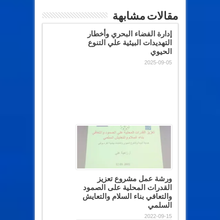
مقالات مشابهة
إدارة الفضاء البحري وأخطار
التهديدات البيئية علي التنوع
الحيوي
2025-09-05
ورشة عمل مشروع تعزيز
القدرات المحلية على الصمود
والتعافي بناء السلام والتعايش
السلمي
2022-09-15