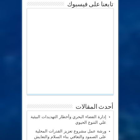
تابعنا على فيسبوك
أحدث المقالات
إدارة الفضاء البحري وأخطار التهديدات البيئية
علي التنوع الحيوي
ورشة عمل مشروع تعزيز القدرات المحلية
على الصمود والتعافي بناء السلام والتعايش