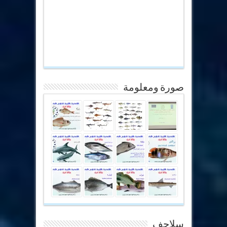
صورة ومعلومة
سلاحف