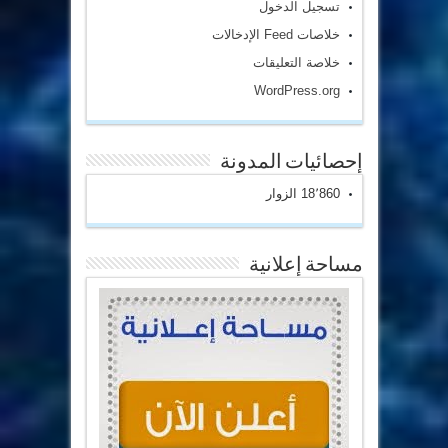
تسجيل الدخول
خلاصات Feed الإدخالات
خلاصة التعليقات
WordPress.org
إحصائيات المدونة
18٬860 الزوار
مساحة إعلانية