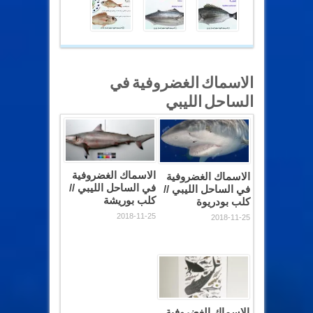
الاسماك الغضروفية في
الساحل الليبي
الاسماك الغضروفية
الاسماك الغضروفية
في الساحل الليبي //
في الساحل الليبي //
كلب بوريشة
كلب بودريوة
2018-11-25
2018-11-25
الاسماك الغضروفية