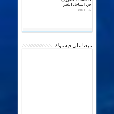
في الساحل الليبي
2018-11-25
تابعنا على فيسبوك