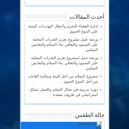
أحدث المقالات
إدارة الفضاء البحري وأخطار التهديدات البيئية
علي التنوع الحيوي
ورشة عمل مشروع تعزيز القدرات المحلية
على الصمود والتعافي بناء السلام والتعايش
السلمي
ورشة عمل لمشروع تعزيز القدرات المحلية
على الصمود والتعافي بناء السلام والتعايش
السلمي
مشروع السلام من اجل البيئة وسلامة الغابات
من اجل التنوع الحيوي
دورة تدريبية في مجال التفكير والعمل بشكل
استراتيجي في ظروف معقدة
حالة الطقس
31
+