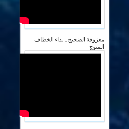
معزوفة الضجيج .. نداء الخطاف
المتوج