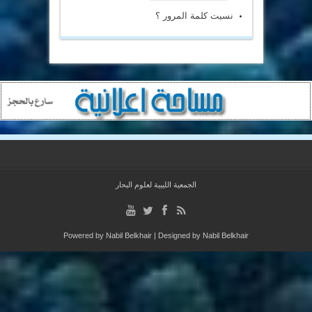
نسيت كلمة المرور ؟
الجمعية الليبية لعلوم البحار
Powered by
Nabil Belkhair
| Designed by
Nabil Belkhair