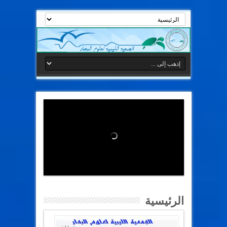
Loading
الرئيسية