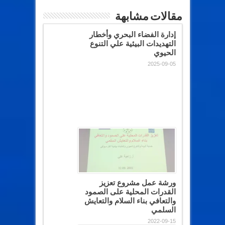
مقالات مشابهة
إدارة الفضاء البحري وأخطار
التهديدات البيئية علي التنوع
الحيوي
2025-09-05
ورشة عمل مشروع تعزيز
القدرات المحلية على الصمود
والتعافي بناء السلام والتعايش
السلمي
2022-09-15