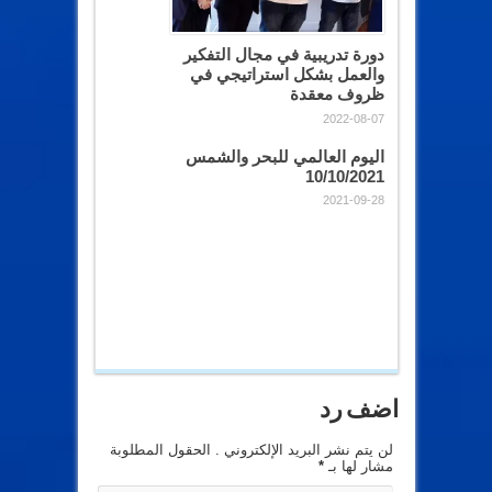
دورة تدريبية في مجال التفكير
والعمل بشكل استراتيجي في
ظروف معقدة
2022-08-07
اليوم العالمي للبحر والشمس
10/10/2021
2021-09-28
اضف رد
لن يتم نشر البريد الإلكتروني . الحقول المطلوبة
مشار لها بـ
*