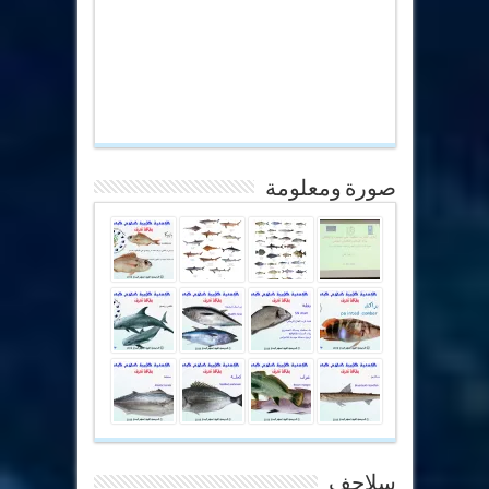
صورة ومعلومة
سلاحف