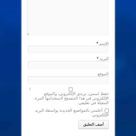
الإسم
*
البريد
*
الموقع
ا
حفظ اسمي، بريدي الإلكتروني، والموقع
الإلكتروني في هذا المتصفح لاستخدامها المرة
المقبلة في تعليقي.
أعلمني بالمواضيع الجديدة بواسطة البريد
الإلكتروني.