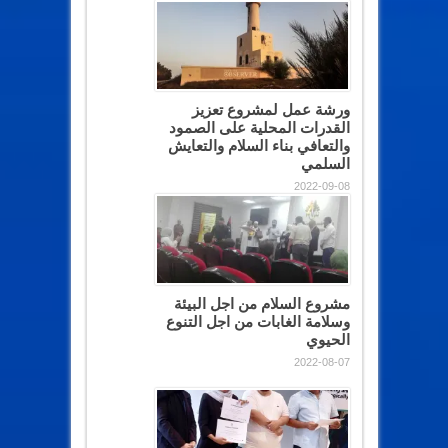
ورشة عمل لمشروع تعزيز
القدرات المحلية على الصمود
والتعافي بناء السلام والتعايش
السلمي
2022-09-08
مشروع السلام من اجل البيئة
وسلامة الغابات من اجل التنوع
الحيوي
2022-08-07