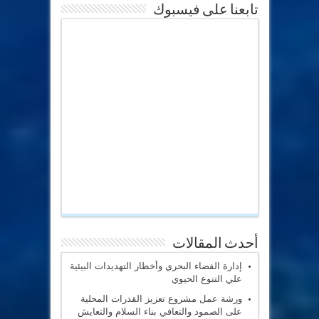
تابعنا على فيسبوك
أحدث المقالات
إدارة الفضاء البحري وأخطار التهديدات البيئية
علي التنوع الحيوي
ورشة عمل مشروع تعزيز القدرات المحلية
على الصمود والتعافي بناء السلام والتعايش