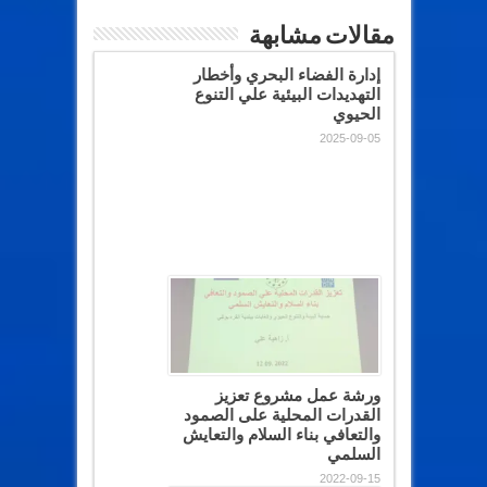
مقالات مشابهة
إدارة الفضاء البحري وأخطار
التهديدات البيئية علي التنوع
الحيوي
2025-09-05
ورشة عمل مشروع تعزيز
القدرات المحلية على الصمود
والتعافي بناء السلام والتعايش
السلمي
2022-09-15