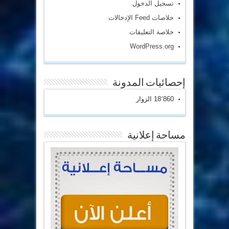
تسجيل الدخول
خلاصات Feed الإدخالات
خلاصة التعليقات
WordPress.org
إحصائيات المدونة
18٬860 الزوار
مساحة إعلانية