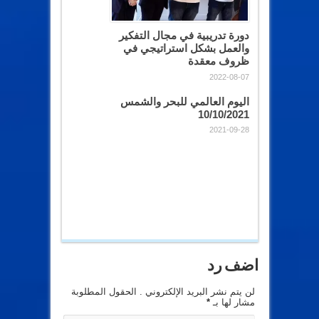
دورة تدريبية في مجال التفكير
والعمل بشكل استراتيجي في
ظروف معقدة
2022-08-07
اليوم العالمي للبحر والشمس
10/10/2021
2021-09-28
اضف رد
لن يتم نشر البريد الإلكتروني . الحقول المطلوبة
مشار لها بـ
*