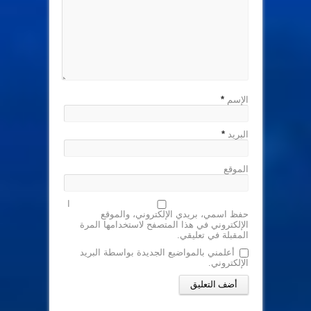
الإسم
*
البريد
*
الموقع
ا
حفظ اسمي، بريدي الإلكتروني، والموقع
الإلكتروني في هذا المتصفح لاستخدامها المرة
المقبلة في تعليقي.
أعلمني بالمواضيع الجديدة بواسطة البريد
الإلكتروني.