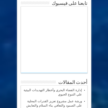
تابعنا على فيسبوك
أحدث المقالات
إدارة الفضاء البحري وأخطار التهديدات البيئية
علي التنوع الحيوي
ورشة عمل مشروع تعزيز القدرات المحلية
على الصمود والتعافي بناء السلام والتعايش