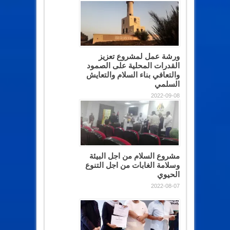
ورشة عمل لمشروع تعزيز
القدرات المحلية على الصمود
والتعافي بناء السلام والتعايش
السلمي
2022-09-08
مشروع السلام من اجل البيئة
وسلامة الغابات من اجل التنوع
الحيوي
2022-08-07