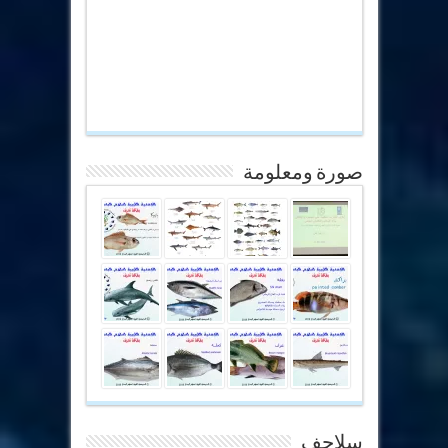
صورة ومعلومة
سلاحف