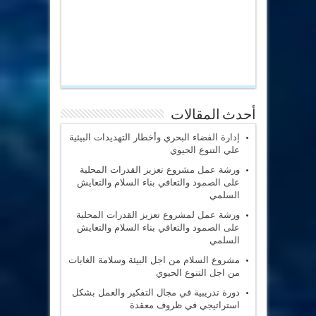
أحدث المقالات
إدارة الفضاء البحري وأخطار التهديدات البيئية
علي التنوع الحيوي
ورشة عمل مشروع تعزيز القدرات المحلية
على الصمود والتعافي بناء السلام والتعايش
السلمي
ورشة عمل لمشروع تعزيز القدرات المحلية
على الصمود والتعافي بناء السلام والتعايش
السلمي
مشروع السلام من اجل البيئة وسلامة الغابات
من اجل التنوع الحيوي
دورة تدريبية في مجال التفكير والعمل بشكل
استراتيجي في ظروف معقدة