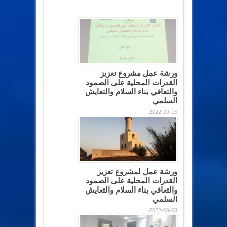
ورشة عمل مشروع تعزيز
القدرات المحلية على الصمود
والتعافي بناء السلام والتعايش
السلمي
2022-09-15
ورشة عمل لمشروع تعزيز
القدرات المحلية على الصمود
والتعافي بناء السلام والتعايش
السلمي
2022-09-08