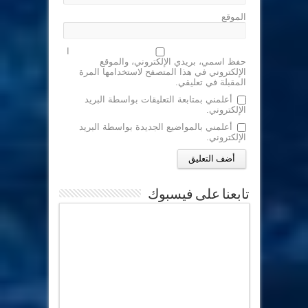
الموقع
ا
حفظ اسمي، بريدي الإلكتروني، والموقع
الإلكتروني في هذا المتصفح لاستخدامها المرة
المقبلة في تعليقي.
أعلمني بمتابعة التعليقات بواسطة البريد
الإلكتروني.
أعلمني بالمواضيع الجديدة بواسطة البريد
الإلكتروني.
تابعنا على فيسبوك