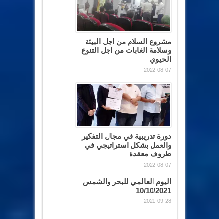
مشروع السلام من اجل البيئة
وسلامة الغابات من اجل التنوع
الحيوي
2022-08-07
دورة تدريبية في مجال التفكير
والعمل بشكل استراتيجي في
ظروف معقدة
2022-08-07
اليوم العالمي للبحر والشمس
10/10/2021
2021-09-28