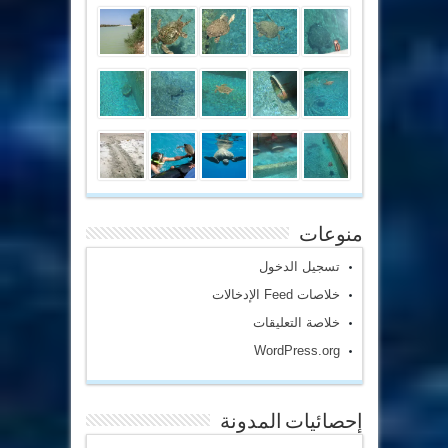
منوعات
تسجيل الدخول
خلاصات Feed الإدخالات
خلاصة التعليقات
WordPress.org
إحصائيات المدونة