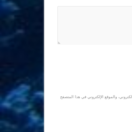
كتروني، والموقع الإلكتروني في هذا المتصفح