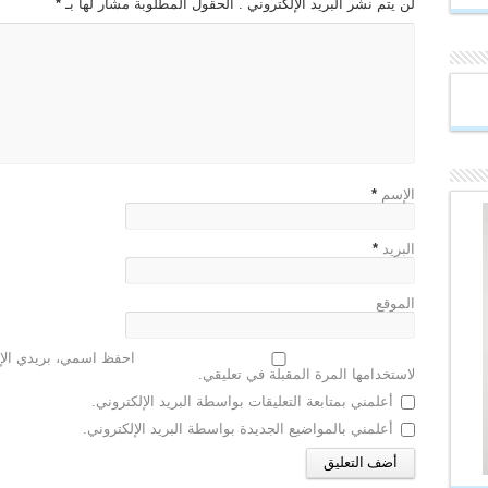
لن يتم نشر البريد الإلكتروني . الحقول المطلوبة مشار لها بـ
*
الإسم
*
البريد
*
الموقع
احفظ اسمي، بريدي الإل
لاستخدامها المرة المقبلة في تعليقي.
أعلمني بمتابعة التعليقات بواسطة البريد الإلكتروني.
أعلمني بالمواضيع الجديدة بواسطة البريد الإلكتروني.