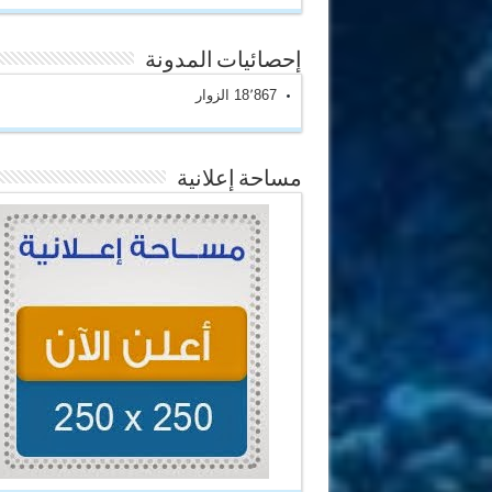
إحصائيات المدونة
18٬867 الزوار
مساحة إعلانية