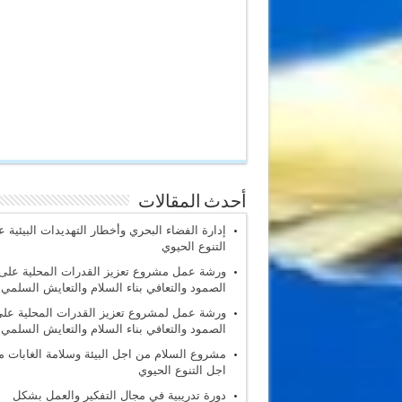
أحدث المقالات
إدارة الفضاء البحري وأخطار التهديدات البيئية 
التنوع الحيوي
ورشة عمل مشروع تعزيز القدرات المحلية على
الصمود والتعافي بناء السلام والتعايش السلمي
ورشة عمل لمشروع تعزيز القدرات المحلية عل
الصمود والتعافي بناء السلام والتعايش السلمي
مشروع السلام من اجل البيئة وسلامة الغابات 
اجل التنوع الحيوي
دورة تدريبية في مجال التفكير والعمل بشكل