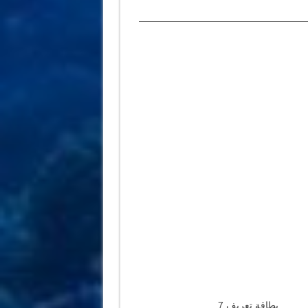
——————————————————
بطاقة تعريف 7