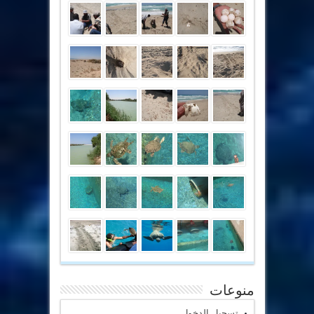
منوعات
تسجيل الدخول