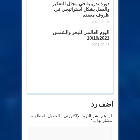
دورة تدريبية في مجال التفكير
والعمل بشكل استراتيجي في
ظروف معقدة
2022-08-07
اليوم العالمي للبحر والشمس
10/10/2021
2021-09-28
اضف رد
لن يتم نشر البريد الإلكتروني . الحقول المطلوبة
مشار لها بـ
*