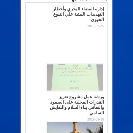
إدارة الفضاء البحري وأخطار
التهديدات البيئية علي التنوع
الحيوي
2025-09-05
ورشة عمل مشروع تعزيز
القدرات المحلية على الصمود
والتعافي بناء السلام والتعايش
السلمي
2022-09-15