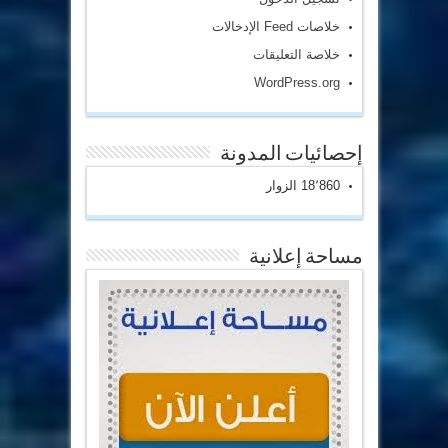
خلاصات Feed الإدخالات
خلاصة التعليقات
WordPress.org
إحصائيات المدونة
18٬860 الزوار
مساحة إعلانية