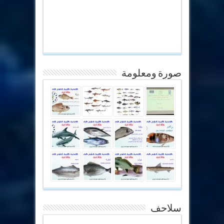
صورة ومعلومة
سلاحف