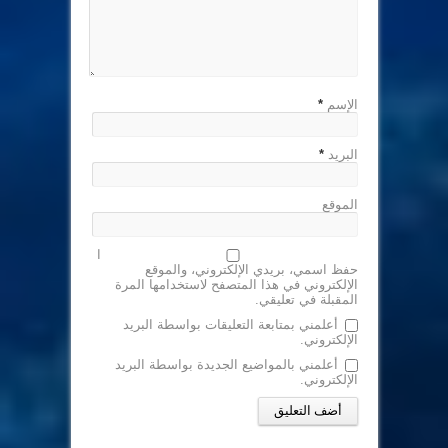
الإسم
*
البريد
*
الموقع
ا
حفظ اسمي، بريدي الإلكتروني، والموقع
الإلكتروني في هذا المتصفح لاستخدامها المرة
المقبلة في تعليقي.
أعلمني بمتابعة التعليقات بواسطة البريد
الإلكتروني.
أعلمني بالمواضيع الجديدة بواسطة البريد
الإلكتروني.