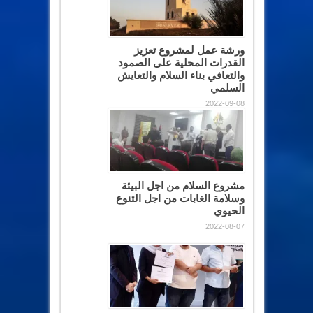
ورشة عمل لمشروع تعزيز
القدرات المحلية على الصمود
والتعافي بناء السلام والتعايش
السلمي
2022-09-08
مشروع السلام من اجل البيئة
وسلامة الغابات من اجل التنوع
الحيوي
2022-08-07