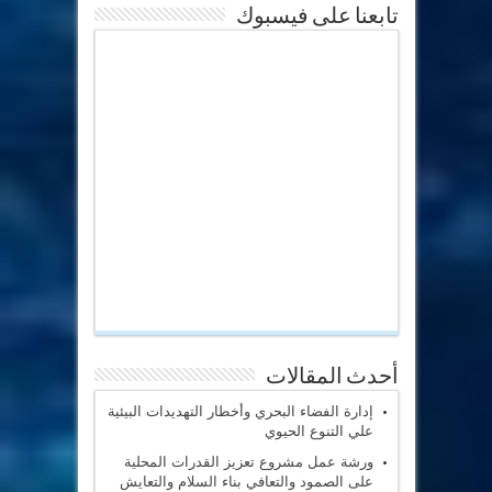
تابعنا على فيسبوك
أحدث المقالات
إدارة الفضاء البحري وأخطار التهديدات البيئية
علي التنوع الحيوي
ورشة عمل مشروع تعزيز القدرات المحلية
على الصمود والتعافي بناء السلام والتعايش